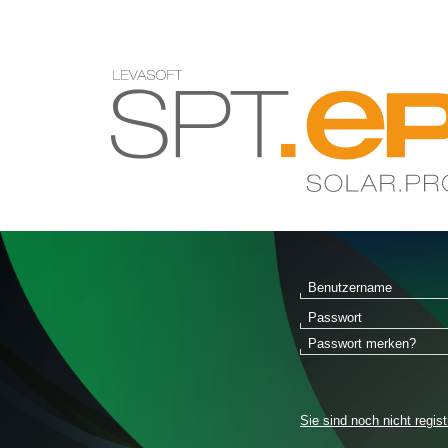
Benutzername
Passwort
Passwort merken?
Sie sind noch nicht regist